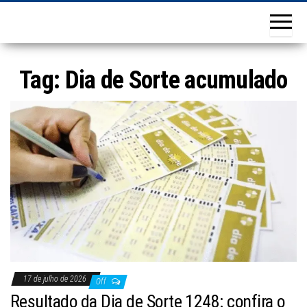
Tag:
Dia de Sorte acumulado
17 de julho de 2026
Off
Resultado da Dia de Sorte 1248: confira o