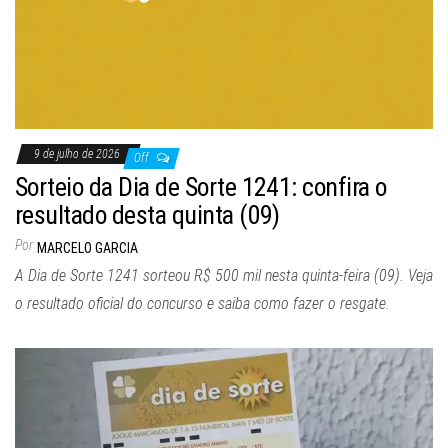
9 de julho de 2026
Off
Sorteio da Dia de Sorte 1241: confira o
resultado desta quinta (09)
Por
MARCELO GARCIA
A Dia de Sorte 1241 sorteou R$ 500 mil nesta quinta-feira (09). Veja
o resultado oficial do concurso e saiba como fazer o resgate.