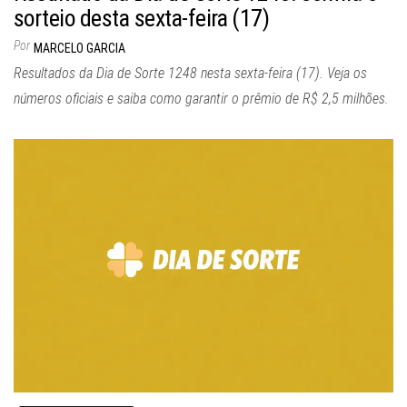
sorteio desta sexta-feira (17)
Por
MARCELO GARCIA
Resultados da Dia de Sorte 1248 nesta sexta-feira (17). Veja os
números oficiais e saiba como garantir o prêmio de R$ 2,5 milhões.