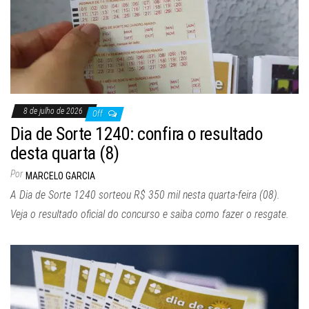
8 de julho de 2026
Off
Dia de Sorte 1240: confira o resultado
desta quarta (8)
Por
MARCELO GARCIA
A Dia de Sorte 1240 sorteou R$ 350 mil nesta quarta-feira (08).
Veja o resultado oficial do concurso e saiba como fazer o resgate.