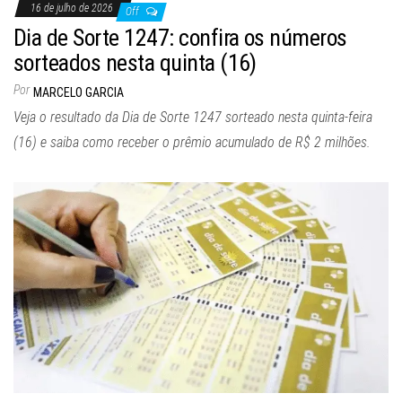
16 de julho de 2026
Off
Dia de Sorte 1247: confira os números
sorteados nesta quinta (16)
Por
MARCELO GARCIA
Veja o resultado da Dia de Sorte 1247 sorteado nesta quinta-feira
(16) e saiba como receber o prêmio acumulado de R$ 2 milhões.