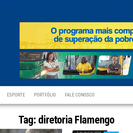
.
ESPORTE
PORTFÓLIO
FALE CONOSCO
Tag:
diretoria Flamengo