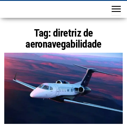
Tag:
diretriz de
aeronavegabilidade