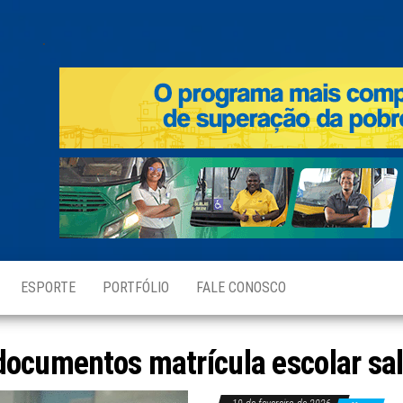
.
ESPORTE
PORTFÓLIO
FALE CONOSCO
documentos matrícula escolar sa