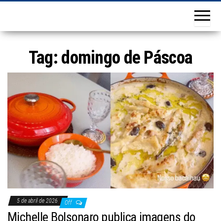
Tag:
domingo de Páscoa
5 de abril de 2026
Off
Michelle Bolsonaro publica imagens do