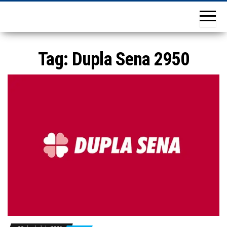
Tag:
Dupla Sena 2950