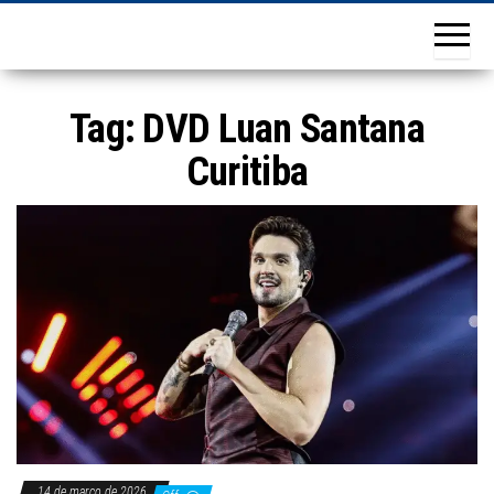
Tag:
DVD Luan Santana
Curitiba
14 de março de 2026