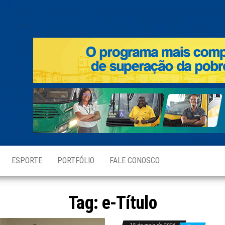
.
ESPORTE
PORTFÓLIO
FALE CONOSCO
Tag:
e-Título