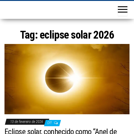
Tag:
eclipse solar 2026
13 de fevereiro de 2026
Off
Eclipse solar, conhecido como “Anel de