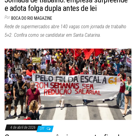
e adota folga dupla antes de lei
Por
BOCA DO RIO MAGAZINE
Rede de supermercados abre 140 vagas com jornada de trabalho
5×2. Confira como se candidatar em Santa Catarina.
4 de abril de 2026
Off