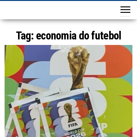
Tag:
economia do futebol