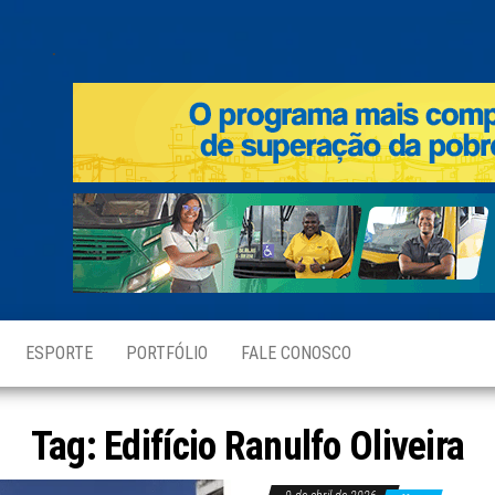
.
ESPORTE
PORTFÓLIO
FALE CONOSCO
Tag:
Edifício Ranulfo Oliveira