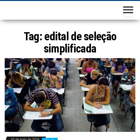
Tag:
edital de seleção
simplificada
30 de maio de 2026