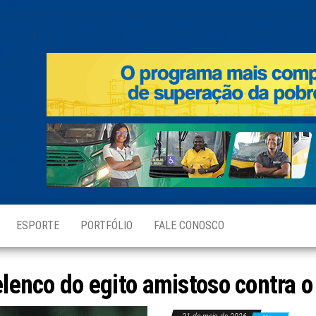
.
ESPORTE
PORTFÓLIO
FALE CONOSCO
elenco do egito amistoso contra o 