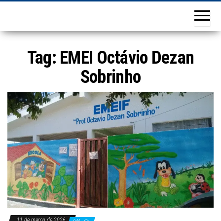
Tag:
EMEI Octávio Dezan
Sobrinho
11 de março de 2026