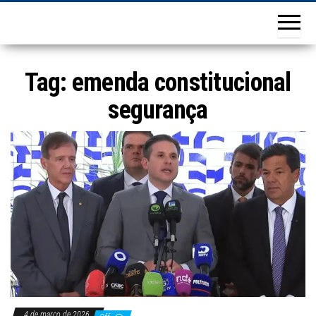
Tag:
emenda constitucional
segurança
4 de março de 2026