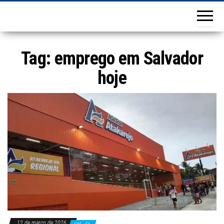
Tag:
emprego em Salvador
hoje
12 de março de 2026