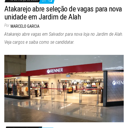
Off
Atakarejo abre seleção de vagas para nova
unidade em Jardim de Alah
Por
MARCELO GARCIA
Atakarejo abre vagas em Salvador para nova loja no Jardim de Alah.
Veja cargos e saiba como se candidatar.