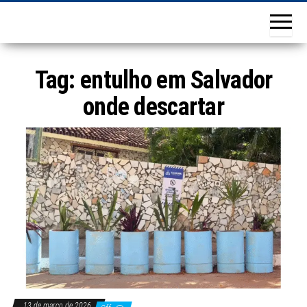
Tag:
entulho em Salvador
onde descartar
13 de março de 2026