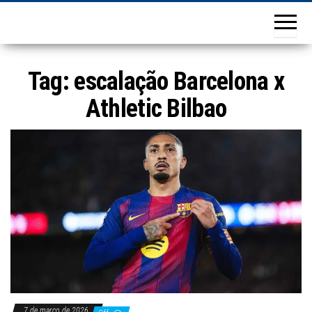
Tag:
escalação Barcelona x
Athletic Bilbao
7 de março de 2026