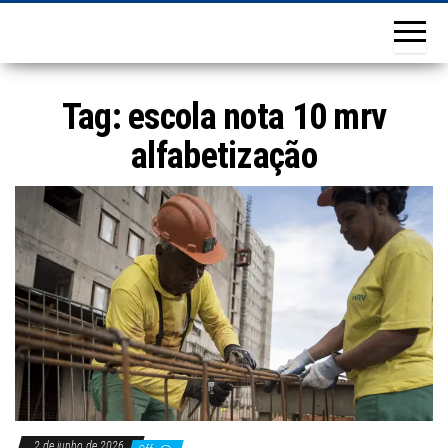
Tag:
escola nota 10 mrv
alfabetização
2 de junho de 2026