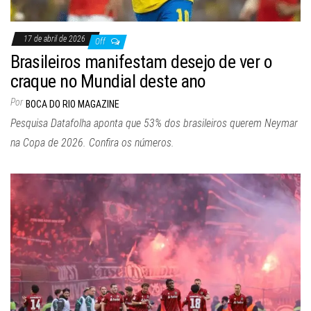
17 de abril de 2026
Off
Brasileiros manifestam desejo de ver o
craque no Mundial deste ano
Por
BOCA DO RIO MAGAZINE
Pesquisa Datafolha aponta que 53% dos brasileiros querem Neymar
na Copa de 2026. Confira os números.