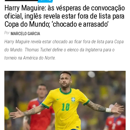
Harry Maguire: às vésperas de convocação
oficial, inglês revela estar fora de lista para
Copa do Mundo; ‘chocado e arrasado’
Por
MARCELO GARCIA
Harry Maguire revela estar chocado ao ficar fora de lista para Copa
do Mundo. Thomas Tuchel define o elenco da Inglaterra para o
torneio na América do Norte.