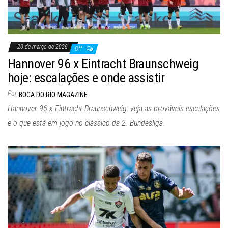
20 de março de 2026
Off
Hannover 96 x Eintracht Braunschweig
hoje: escalações e onde assistir
Por
BOCA DO RIO MAGAZINE
Hannover 96 x Eintracht Braunschweig: veja as prováveis escalações
e o que está em jogo no clássico da 2. Bundesliga.