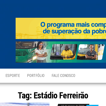
.
ESPORTE
PORTFÓLIO
FALE CONOSCO
Tag:
Estádio Ferreirão