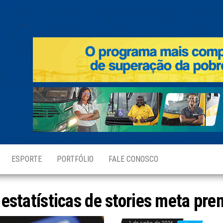
.
ESPORTE
PORTFÓLIO
FALE CONOSCO
:
estatísticas de stories meta pr