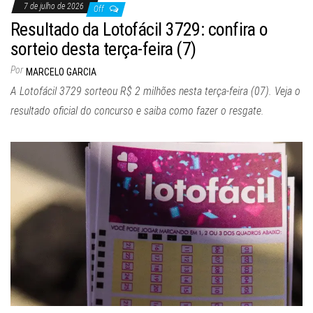
7 de julho de 2026
Off
Resultado da Lotofácil 3729: confira o
sorteio desta terça-feira (7)
Por
MARCELO GARCIA
A Lotofácil 3729 sorteou R$ 2 milhões nesta terça-feira (07). Veja o
resultado oficial do concurso e saiba como fazer o resgate.