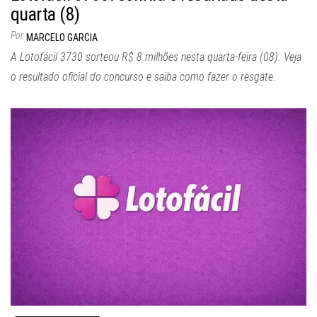
quarta (8)
Por
MARCELO GARCIA
A Lotofácil 3730 sorteou R$ 8 milhões nesta quarta-feira (08). Veja
o resultado oficial do concurso e saiba como fazer o resgate.