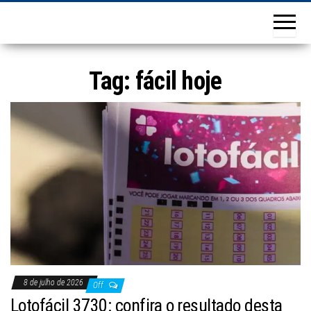
Tag:
fácil hoje
8 de julho de 2026
Off
Lotofácil 3730: confira o resultado desta