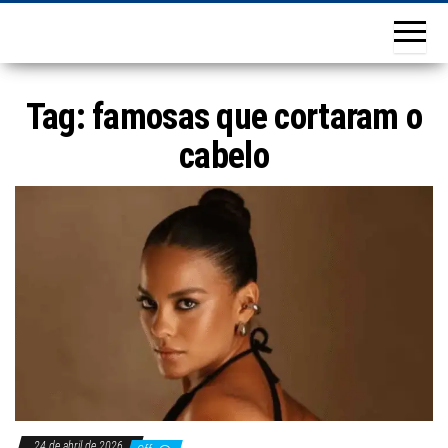
Tag:
famosas que cortaram o
cabelo
24 de abril de 2026