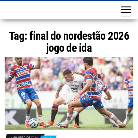
Tag:
final do nordestão 2026
jogo de ida
2 de junho de 2026