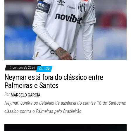
1 de maio de 2026
Off
Neymar está fora do clássico entre
Palmeiras e Santos
Por
MARCELO GARCIA
Neymar: confira os detalhes da ausência do camisa 10 do Santos no
clássico contra o Palmeiras pelo Brasileirão.