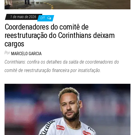
1 de maio de 2026
Off
Coordenadores do comitê de
reestruturação do Corinthians deixam
cargos
Por
MARCELO GARCIA
Corinthians: confira os detalhes da saída de coordenadores do
comitê de reestruturação financeira por insatisfação.