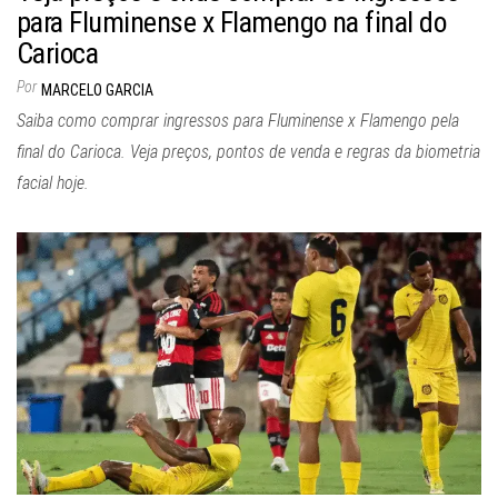
para Fluminense x Flamengo na final do
Carioca
Por
MARCELO GARCIA
Saiba como comprar ingressos para Fluminense x Flamengo pela
final do Carioca. Veja preços, pontos de venda e regras da biometria
facial hoje.