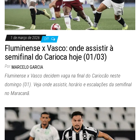
1 de março de 2026
Off
Fluminense x Vasco: onde assistir à
semifinal do Carioca hoje (01/03)
Por
MARCELO GARCIA
Fluminense x Vasco decidem vaga na final do Cariocão neste
domingo (01). Veja onde assistir, horário e escalações da semifinal
no Maracanã.