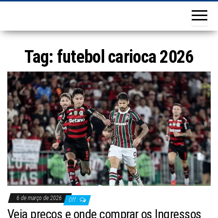
Tag:
futebol carioca 2026
6 de março de 2026
Off
Veja preços e onde comprar os Ingressos