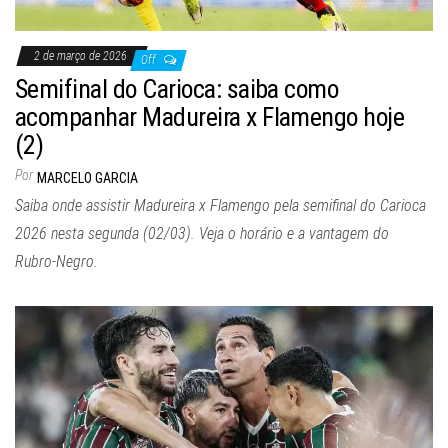
2 de março de 2026
Off
Semifinal do Carioca: saiba como
acompanhar Madureira x Flamengo hoje
(2)
Por
MARCELO GARCIA
Saiba onde assistir Madureira x Flamengo pela semifinal do Carioca
2026 nesta segunda (02/03). Veja o horário e a vantagem do
Rubro-Negro.