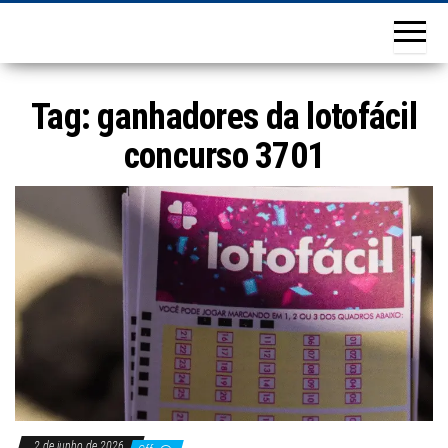
Tag:
ganhadores da lotofácil
concurso 3701
2 de junho de 2026