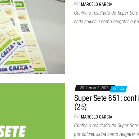
Por
MARCELO GARCIA
Confira o resultado do Super Sete
cada coluna e como resgatar o pr
25 de maio de 2026
Off
Super Sete 851: confi
(25)
Por
MARCELO GARCIA
Confira o resultado do Super Set
por coluna, saiba como resgatar 