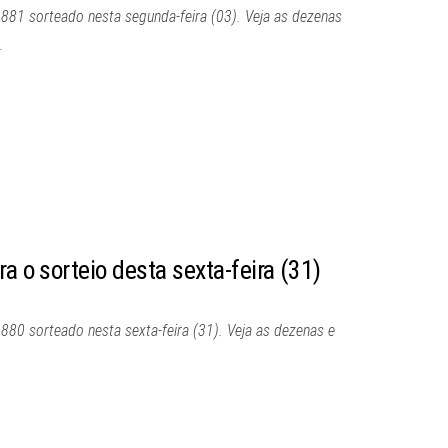
 881 sorteado nesta segunda-feira (03). Veja as dezenas
.
a o sorteio desta sexta-feira (31)
 880 sorteado nesta sexta-feira (31). Veja as dezenas e