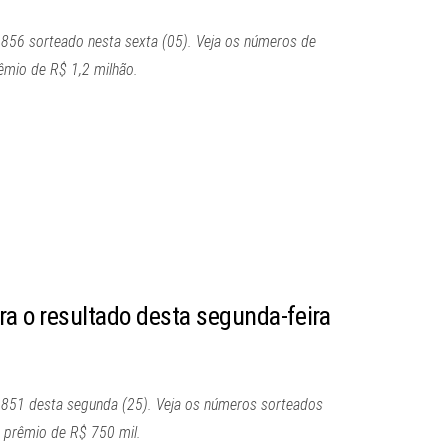
 856 sorteado nesta sexta (05). Veja os números de
êmio de R$ 1,2 milhão.
ra o resultado desta segunda-feira
e 851 desta segunda (25). Veja os números sorteados
o prêmio de R$ 750 mil.