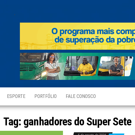
.
ESPORTE
PORTFÓLIO
FALE CONOSCO
Tag:
ganhadores do Super Sete