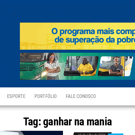
.
ESPORTE
PORTFÓLIO
FALE CONOSCO
Tag:
ganhar na mania