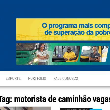
.
ESPORTE
PORTFÓLIO
FALE CONOSCO
Tag:
motorista de caminhão vaga