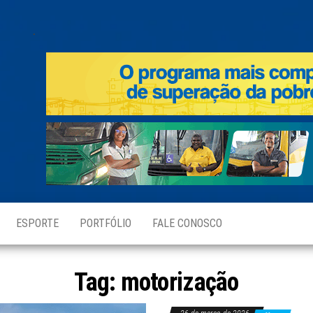
.
ESPORTE
PORTFÓLIO
FALE CONOSCO
Tag:
motorização