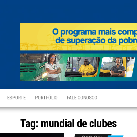
.
ESPORTE
PORTFÓLIO
FALE CONOSCO
Tag:
mundial de clubes