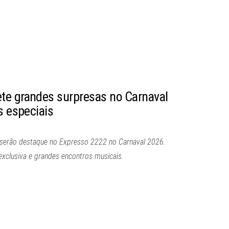
te grandes surpresas no Carnaval
s especiais
e serão destaque no Expresso 2222 no Carnaval 2026.
clusiva e grandes encontros musicais.