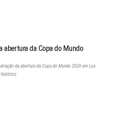
na abertura da Copa do Mundo
mo atração da abertura da Copa do Mundo 2026 em Los
histórico.