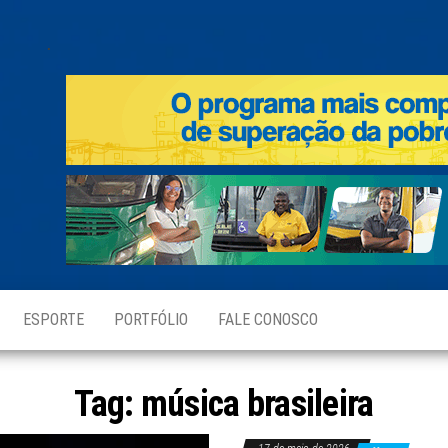
.
ESPORTE
PORTFÓLIO
FALE CONOSCO
Tag:
música brasileira