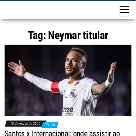
Tag:
Neymar titular
18 de março de 2026
Off
Santos x Internacional: onde assistir ao