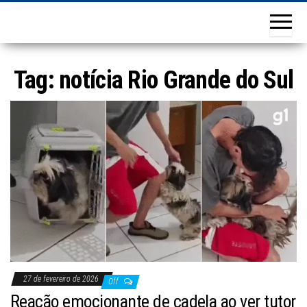
Tag:
notícia Rio Grande do Sul
27 de fevereiro de 2026
Off
Reação emocionante de cadela ao ver tutor