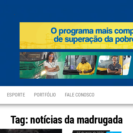
.
ESPORTE
PORTFÓLIO
FALE CONOSCO
Tag:
notícias da madrugada