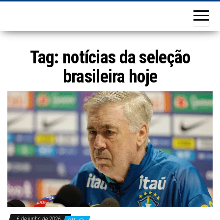
Tag:
notícias da seleção
brasileira hoje
6 de junho de 2026