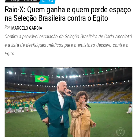
Off
Raio-X: Quem ganha e quem perde espaço
na Seleção Brasileira contra o Egito
Por
MARCELO GARCIA
Confira a provável escalação da Seleção Brasileira de Carlo Ancelotti
e a lista de desfalques médicos para o amistoso decisivo contra o
Egito.