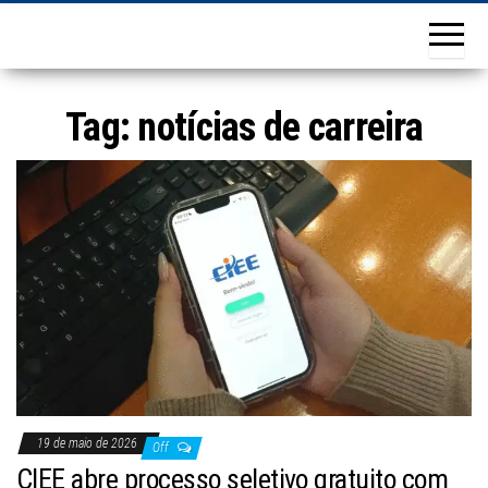
Tag:
notícias de carreira
19 de maio de 2026
Off
CIEE abre processo seletivo gratuito com