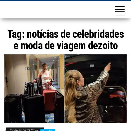
Tag:
notícias de celebridades
e moda de viagem dezoito
23 de junho de 2026