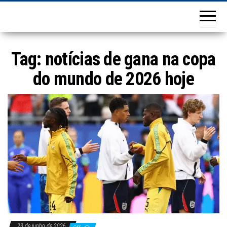
Tag:
notícias de gana na copa
do mundo de 2026 hoje
23 de junho de 2026