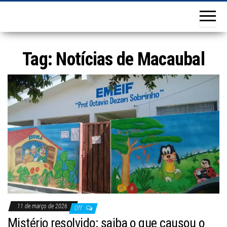
Tag:
Notícias de Macaubal
11 de março de 2026
Off
Mistério resolvido: saiba o que causou o