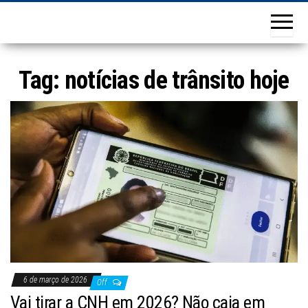
Tag:
notícias de trânsito hoje
6 de março de 2026
Off
Vai tirar a CNH em 2026? Não caia em