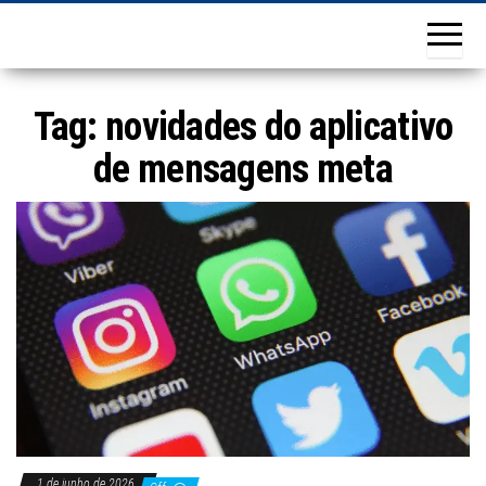
Tag:
novidades do aplicativo
de mensagens meta
1 de junho de 2026