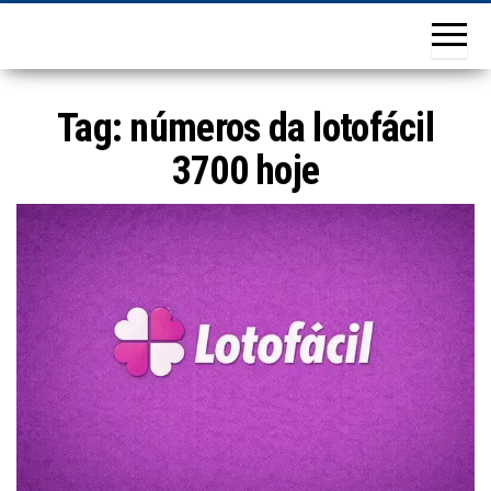
Tag:
números da lotofácil
3700 hoje