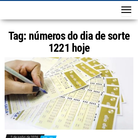
Tag:
números do dia de sorte
1221 hoje
2 de junho de 2026