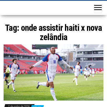
Tag:
onde assistir haiti x nova
zelândia
2 de junho de 2026