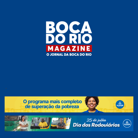
Skip
to
the
content
Boca do
O
jornal
.
Rio
da
Boca
Magazine
do Rio
e
região!