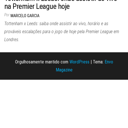
na Premier League hoje
Por
MARCELO GARCIA
Tottenham x Leeds: saiba onde assistir ao vivo, horário e as
prováveis escalações para o jogo de hoje pela Premier League em
Londres.
Orgulhosamente mantido com
WordPress
|
Tema:
Envo
Magazine