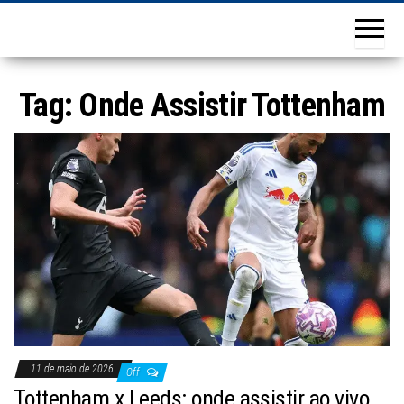
Tag:
Onde Assistir Tottenham
11 de maio de 2026
Off
Tottenham x Leeds: onde assistir ao vivo