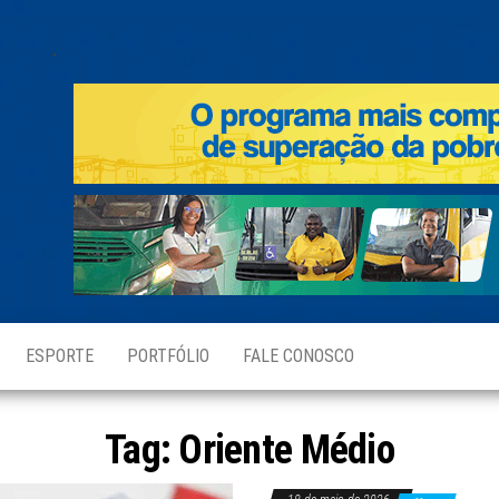
.
ESPORTE
PORTFÓLIO
FALE CONOSCO
Tag:
Oriente Médio